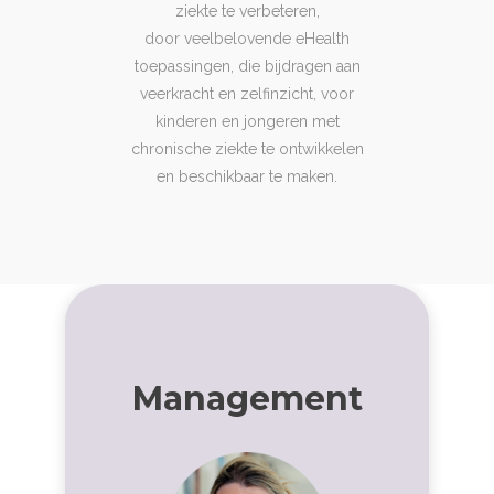
ziekte te verbeteren,
door veelbelovende eHealth
toepassingen, die bijdragen aan
veerkracht en zelfinzicht, voor
kinderen en jongeren met
chronische ziekte te ontwikkelen
en beschikbaar te maken.
Management