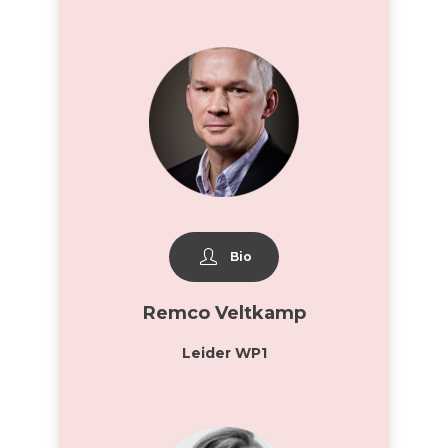
Bio
Remco Veltkamp
Leider WP1