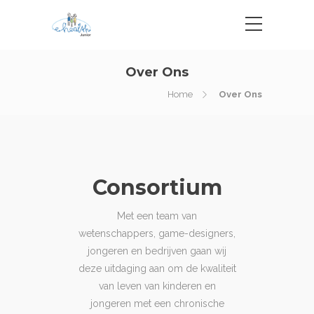
Over Ons
Home
Over Ons
Consortium
Met een team van
wetenschappers, game-designers,
jongeren en bedrijven gaan wij
deze uitdaging aan om de kwaliteit
van leven van kinderen en
jongeren met een chronische