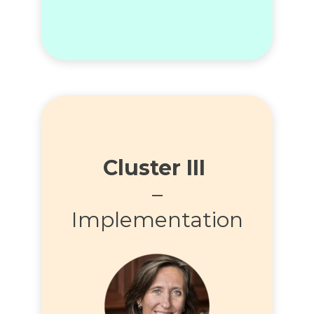
Cluster III
–
Implementation