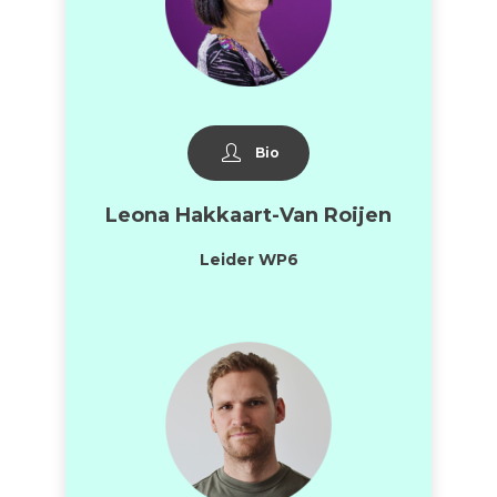
Bio
Leona Hakkaart-Van Roijen
Leider WP6