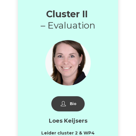
Cluster II
– Evaluation
Bio
Loes Keijsers
Leider cluster 2 & WP4