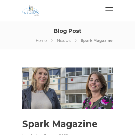
Blog Post
Home
Nieuws
Spark Magazine
Spark Magazine